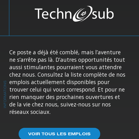
Ce poste a déjà été comblé, mais l’aventure
ne s’arrête pas là. D’autres opportunités tout
aussi stimulantes pourraient vous attendre
chez nous. Consultez la liste complète de nos
emplois actuellement disponibles pour
INFORMATIONS
trouver celui qui vous correspond. Et pour ne
rien manquer des prochaines ouvertures et
de la vie chez nous, suivez-nous sur nos
réseaux sociaux.
VOIR TOUS LES EMPLOIS