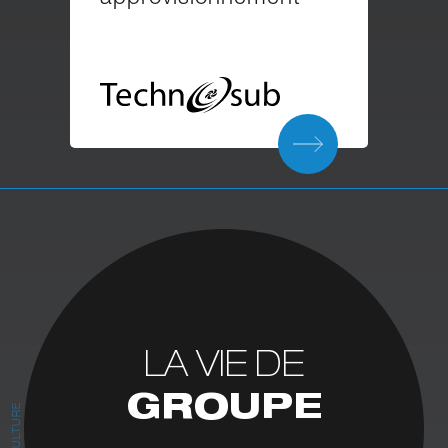
LA VIE DE
GROUPE
CULTURE