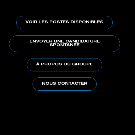
VOIR LES POSTES DISPONIBLES
ENVOYER UNE CANDIDATURE
SPONTANÉE
À PROPOS DU GROUPE
NOUS CONTACTER