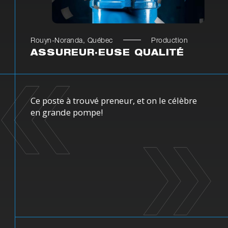
Rouyn-Noranda, Québec
Production
ASSUREUR·EUSE QUALITÉ
Ce poste à trouvé preneur, et on le célèbre
en grande pompe!