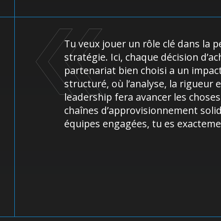
Tu veux jouer un rôle clé dans la 
stratégie. Ici, chaque décision d’
partenariat bien choisi a un impa
structuré, où l’analyse, la rigueur 
leadership fera avancer les choses,
chaînes d’approvisionnement solide
équipes engagées, tu es exactement