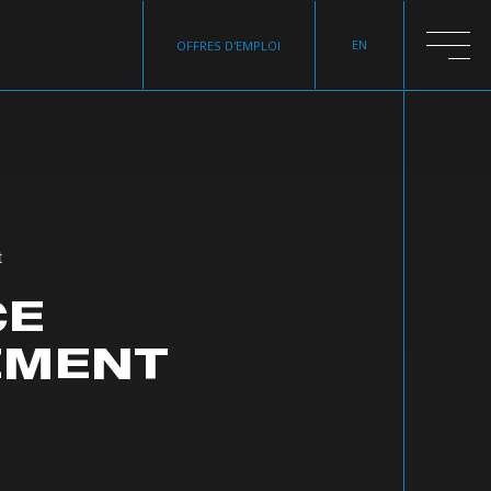
EN
OFFRES D'EMPLOI
t
CE
EMENT