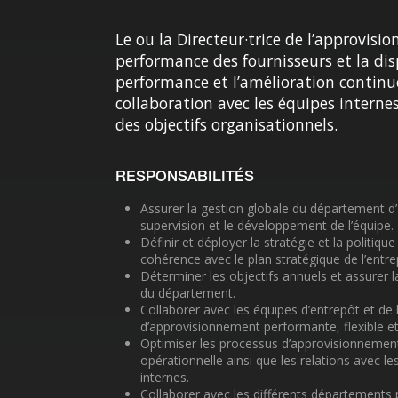
Le ou la Directeur·trice de l’approvis
performance des fournisseurs et la disp
performance et l’amélioration continu
collaboration avec les équipes interne
des objectifs organisationnels.
RESPONSABILITÉS
Assurer la gestion globale du département d’
supervision et le développement de l’équipe.
Définir et déployer la stratégie et la politiq
cohérence avec le plan stratégique de l’entre
Déterminer les objectifs annuels et assurer la
du département.
Collaborer avec les équipes d’entrepôt et de 
d’approvisionnement performante, flexible et
Optimiser les processus d’approvisionnement a
opérationnelle ainsi que les relations avec les
internes.
Collaborer avec les différents départements p