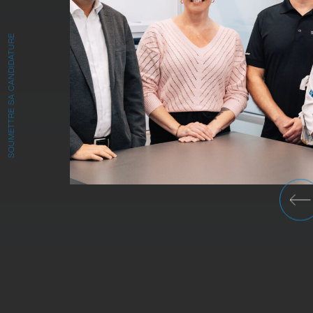
SOUMETTRE SA CANDIDATURE