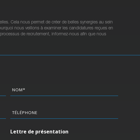
les. Cela nous permet de créer de belles synergies au sein
pourquoi nous veillons à examiner les candidatures reçues en
le processus de recrutement, informez-nous afin que nous
Téléphone
Lettre de présentation