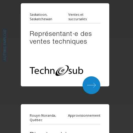
Saskatoon,
Ventes et
Saskatchewan
succursales
Représentant·e des
AUTRES EMPLOIS
ventes techniques
Rouyn-Noranda,
Approvisionnement
Québec