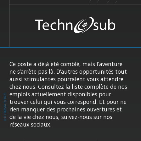
Ce poste a déjà été comblé, mais l’aventure
ne s’arrête pas là. D’autres opportunités tout
aussi stimulantes pourraient vous attendre
chez nous. Consultez la liste complète de nos
emplois actuellement disponibles pour
INFORMATIONS
trouver celui qui vous correspond. Et pour ne
rien manquer des prochaines ouvertures et
de la vie chez nous, suivez-nous sur nos
réseaux sociaux.