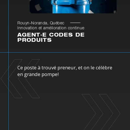
Rouyn-Noranda, Québec
Innovation et amélioration continue
AGENT·E CODES DE
PRODUITS
Ce poste à trouvé preneur, et on le célèbre
en grande pompe!