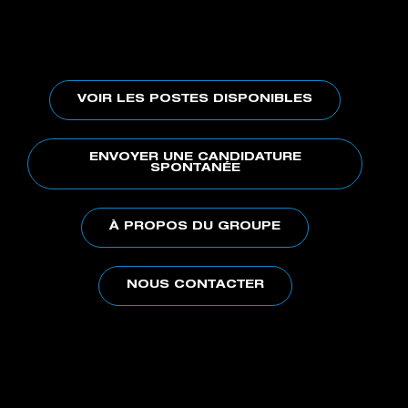
VOIR LES POSTES DISPONIBLES
ENVOYER UNE CANDIDATURE
SPONTANÉE
À PROPOS DU GROUPE
NOUS CONTACTER