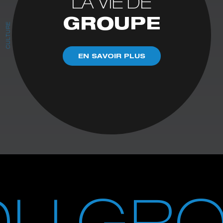
LA VIE DE
GROUPE
CULTURE
EN SAVOIR PLUS