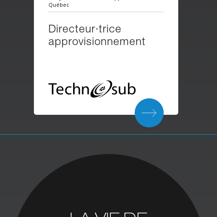
Québec
Directeur·trice
approvisionnement