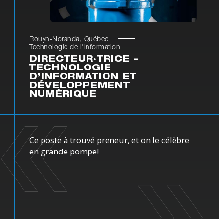
Rouyn-Noranda, Québec
Technologie de l'information
DIRECTEUR·TRICE –
TECHNOLOGIE
D’INFORMATION ET
DÉVELOPPEMENT
NUMÉRIQUE
Ce poste à trouvé preneur, et on le célèbre
en grande pompe!