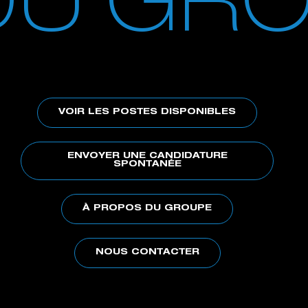
 DU GRO
VOIR LES POSTES DISPONIBLES
ENVOYER UNE CANDIDATURE
SPONTANÉE
À PROPOS DU GROUPE
NOUS CONTACTER