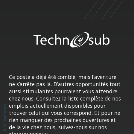
Ce poste a déjà été comblé, mais l’aventure
ne s’arrête pas là. D’autres opportunités tout
aussi stimulantes pourraient vous attendre
chez nous. Consultez la liste complète de nos
emplois actuellement disponibles pour
INFORMATIONS
trouver celui qui vous correspond. Et pour ne
rien manquer des prochaines ouvertures et
de la vie chez nous, suivez-nous sur nos