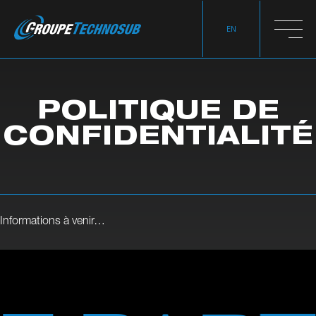
EN
POLITIQUE DE
CONFIDENTIALITÉ
Informations à venir…