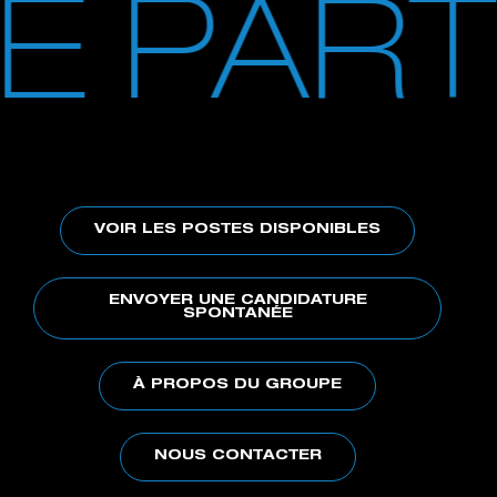
RE PAR
VOIR LES POSTES DISPONIBLES
ENVOYER UNE CANDIDATURE
SPONTANÉE
À PROPOS DU GROUPE
NOUS CONTACTER